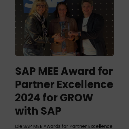
SAP MEE Award for
Partner Excellence
2024 for GROW
with SAP
Die SAP MEE Awards for Partner Excellence