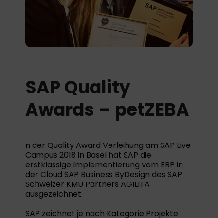
SAP Quality
Awards – petZEBA
n der Quality Award Verleihung am SAP Live
Campus 2018 in Basel hat SAP die
erstklassige Implementierung vom ERP in
der Cloud SAP Business ByDesign des SAP
Schweizer KMU Partners AGILITA
ausgezeichnet.
SAP zeichnet je nach Kategorie Projekte