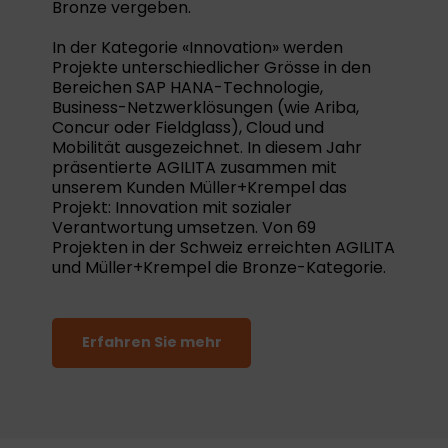
Bronze vergeben.
In der Kategorie «Innovation» werden
Projekte unterschiedlicher Grösse in den
Bereichen SAP HANA-Technologie,
Business-Netzwerklösungen (wie Ariba,
Concur oder Fieldglass), Cloud und
Mobilität ausgezeichnet. In diesem Jahr
präsentierte AGILITA zusammen mit
unserem Kunden Müller+Krempel das
Projekt: Innovation mit sozialer
Verantwortung umsetzen. Von 69
Projekten in der Schweiz erreichten AGILITA
und Müller+Krempel die Bronze-Kategorie.
Erfahren Sie mehr