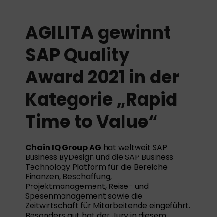
AGILITA gewinnt
SAP Quality
Award 2021 in der
Kategorie „Rapid
Time to Value“
Chain IQ Group AG
hat weltweit SAP
Business ByDesign und die SAP Business
Technology Platform für die Bereiche
Finanzen, Beschaffung,
Projektmanagement, Reise- und
Spesenmanagement sowie die
Zeitwirtschaft für Mitarbeitende eingeführt.
Besonders gut hat der Jury in diesem