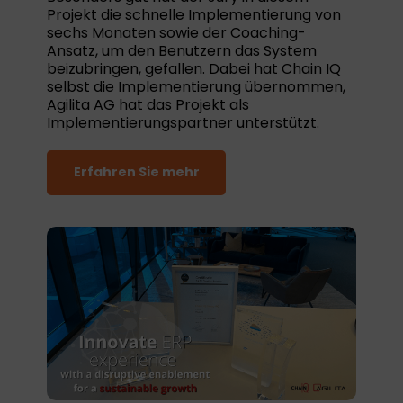
Projekt die schnelle Implementierung von
sechs Monaten sowie der Coaching-
Ansatz, um den Benutzern das System
beizubringen, gefallen. Dabei hat Chain IQ
selbst die Implementierung übernommen,
Agilita AG hat das Projekt als
Implementierungspartner unterstützt.
Erfahren Sie mehr