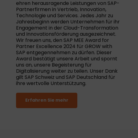
ehren herausragende Leistungen von SAP-
Partnerfirmen in Vertrieb, Innovation,
Technologie und Services. Jedes Jahr zu
Jahresbeginn werden Unternehmen für ihr
Engagement in der Cloud-Transformation
und Innovationsförderung ausgezeichnet.
Wir freuen uns, den SAP MEE Award for
Partner Excellence 2024 für GROW with
SAP entgegennehmen zu dürfen. Dieser
Award bestätigt unsere Arbeit und spornt
uns an, unsere Begeisterung für
Digitalisierung weiter zu teilen. Unser Dank
gilt SAP Schweiz und SAP Deutschland für
ihre wertvolle Unterstützung.
Erfahren Sie mehr