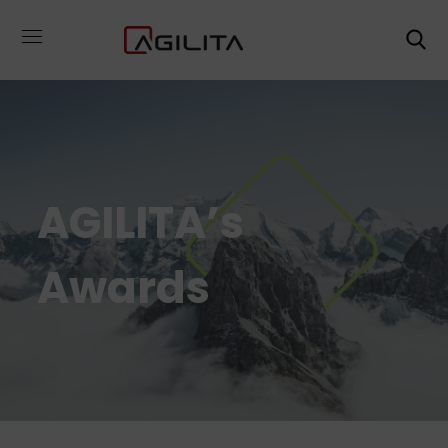
AGILITA’s
Awards