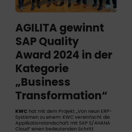
AGILITA gewinnt
SAP Quality
Award 2024 in der
Kategorie
„Business
Transformation“
KWC
hat mit dem Projekt „Von neun ERP-
Systemen zu einem: KWC vereinfacht die
Applikationslandschaft mit SAP S/4HANA
Cloud“ einen bedeutenden Schritt