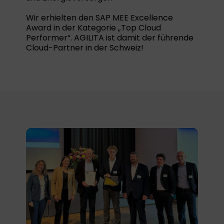
Wir erhielten den SAP MEE Excellence
Award in der Kategorie „Top Cloud
Performer“. AGILITA ist damit der führende
Cloud-Partner in der Schweiz!