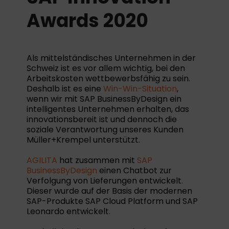
Awards 2020
Als mittelständisches Unternehmen in der
Schweiz ist es vor allem wichtig, bei den
Arbeitskosten wettbewerbsfähig zu sein.
Deshalb ist es eine
Win-Win-Situation
,
wenn wir mit SAP BusinessByDesign ein
intelligentes Unternehmen erhalten, das
innovationsbereit ist und dennoch die
soziale Verantwortung unseres Kunden
Müller+Krempel unterstützt.
AGILITA
hat zusammen mit
SAP
BusinessByDesign
einen Chatbot zur
Verfolgung von Lieferungen entwickelt.
Dieser wurde auf der Basis der modernen
SAP-Produkte
SAP Cloud Platform
und SAP
Leonardo entwickelt.