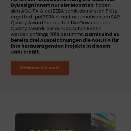
ByDesign innert nur vier Monaten
, haben
sich AGILITA & petZEBA somit den ersten Platz
ergattert. petZEBA nimmt automatisch am SAP
Quality Award Europe teil. Die Gewinner der
Quality Awards auf europäischer Ebene
werden anfangs 2019 bestimmt.
Damit sind es
bereits drei Auszeichnungen die AGILITA für
ihre herausragenden Projekte in diesem
Jahr erhält.
Erfahren Sie mehr