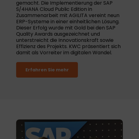
gemacht. Die Implementierung der SAP
S/4HANA Cloud Public Edition in
Zusammenarbeit mit AGILITA vereint neun
ERP-Systeme in einer einheitlichen Lösung.
Dieser Erfolg wurde mit Gold bei den SAP
Quality Awards ausgezeichnet und
unterstreicht die Innovationskraft sowie
Effizienz des Projekts. KWC präsentiert sich
damit als Vorreiter im digitalen Wandel.
Erfahren Sie mehr