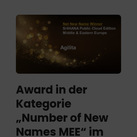
Award in der
Kategorie
„Number of New
Names MEE“ im