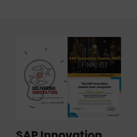
SAP Innovation