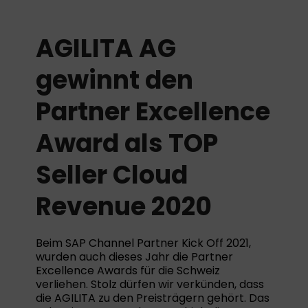
AGILITA AG
gewinnt den
Partner Excellence
Award als TOP
Seller Cloud
Revenue 2020
Beim SAP Channel Partner Kick Off 2021,
wurden auch dieses Jahr die Partner
Excellence Awards für die Schweiz
verliehen. Stolz dürfen wir verkünden, dass
die AGILITA zu den Preisträgern gehört. Das