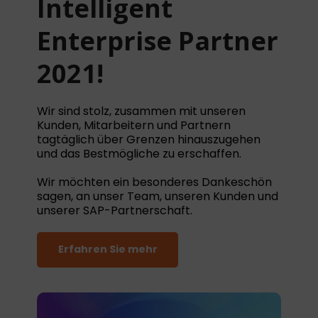
Intelligent
Enterprise Partner
2021!
Wir sind stolz, zusammen mit unseren
Kunden, Mitarbeitern und Partnern
tagtäglich über Grenzen hinauszugehen
und das Bestmögliche zu erschaffen.
Wir möchten ein besonderes Dankeschön
sagen, an unser Team, unseren Kunden und
unserer SAP-Partnerschaft.
Erfahren Sie mehr