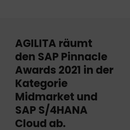
AGILITA räumt
den SAP Pinnacle
Awards 2021 in der
Kategorie
Midmarket und
SAP S/4HANA
Cloud ab.