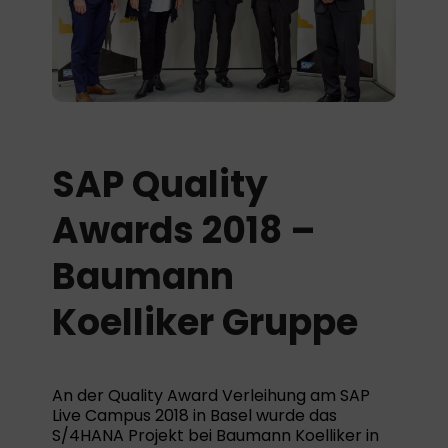
SAP Quality
Awards 2018 –
Baumann
Koelliker Gruppe
An der Quality Award Verleihung am SAP
Live Campus 2018 in Basel wurde das
S/4HANA Projekt bei Baumann Koelliker in