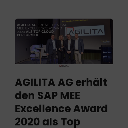
AGILITA AG erhält
den SAP MEE
Excellence Award
2020 als Top