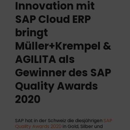
Innovation mit
SAP Cloud ERP
bringt
Müller+Krempel &
AGILITA als
Gewinner des SAP
Quality Awards
2020
SAP
hat in der Schweiz die diesjährigen
SAP
Quality Awards 2020
in Gold, Silber und