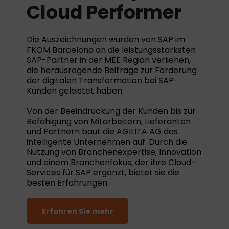
Cloud Performer
Die Auszeichnungen wurden von SAP im
FKOM Barcelona an die leistungsstärksten
SAP-Partner in der MEE Region verliehen,
die herausragende Beiträge zur Förderung
der digitalen Transformation bei SAP-
Kunden geleistet haben.
Von der Beeindruckung der Kunden bis zur
Befähigung von Mitarbeitern, Lieferanten
und Partnern baut die AGILITA AG das
intelligente Unternehmen auf. Durch die
Nutzung von Branchenexpertise, Innovation
und einem Branchenfokus, der ihre Cloud-
Services für SAP ergänzt, bietet sie die
besten Erfahrungen.
Erfahren Sie mehr