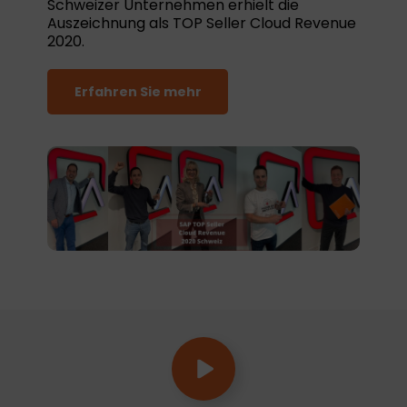
Schweizer Unternehmen erhielt die
Auszeichnung als TOP Seller Cloud Revenue
2020.
Erfahren Sie mehr