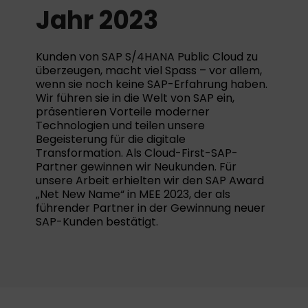
Jahr 2023
Kunden von SAP S/4HANA Public Cloud zu
überzeugen, macht viel Spass – vor allem,
wenn sie noch keine SAP-Erfahrung haben.
Wir führen sie in die Welt von SAP ein,
präsentieren Vorteile moderner
Technologien und teilen unsere
Begeisterung für die digitale
Transformation. Als Cloud-First-SAP-
Partner gewinnen wir Neukunden. Für
unsere Arbeit erhielten wir den SAP Award
„Net New Name“ in MEE 2023, der als
führender Partner in der Gewinnung neuer
SAP-Kunden bestätigt.