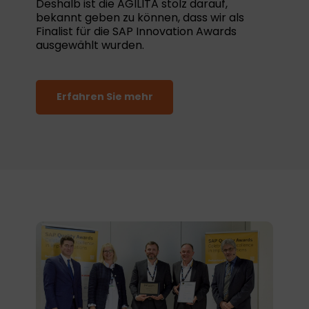
Deshalb ist die AGILITA stolz darauf,
bekannt geben zu können, dass wir als
Finalist für die SAP Innovation Awards
ausgewählt wurden.
Erfahren Sie mehr