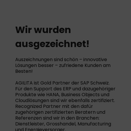
Wir wurden
ausgezeichnet!
Auszeichnungen sind schön – innovative
Lösungen besser – zufriedene Kunden am
Besten!
AGILITA ist Gold Partner der SAP Schweiz.
Für den Support des ERP und dazugehöriger
Produkte wie HANA, Business Objects und
Cloudlösungen sind wir ebenfalls zertifiziert.
Recognized Partner mit den dafür
zugehörigen zertifizierten Beratern und
Referenzen sind wir in den Branchen:
Dienstleister, Grosshandel, Manufacturing
und Energieversorger.