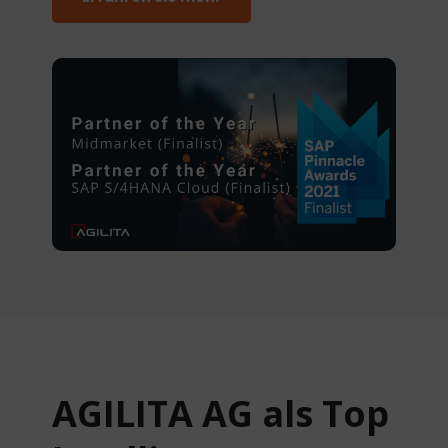
AGILITA AG als Top