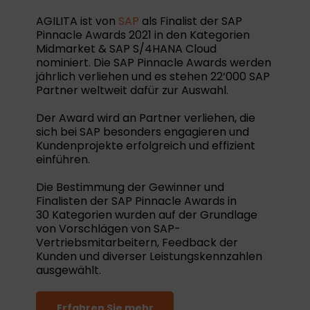
AGILITA ist von
SAP
als Finalist der SAP
Pinnacle Awards 2021 in den Kategorien
Midmarket & SAP S/4HANA Cloud
nominiert. Die SAP Pinnacle Awards werden
jährlich verliehen und es stehen 22‘000 SAP
Partner weltweit dafür zur Auswahl.
Der Award wird an Partner verliehen, die
sich bei SAP besonders engagieren und
Kundenprojekte erfolgreich und effizient
einführen.
Die Bestimmung der Gewinner und
Finalisten der SAP Pinnacle Awards in
30 Kategorien wurden auf der Grundlage
von Vorschlägen von SAP-
Vertriebsmitarbeitern, Feedback der
Kunden und diverser Leistungskennzahlen
ausgewählt.
Erfahren Sie mehr