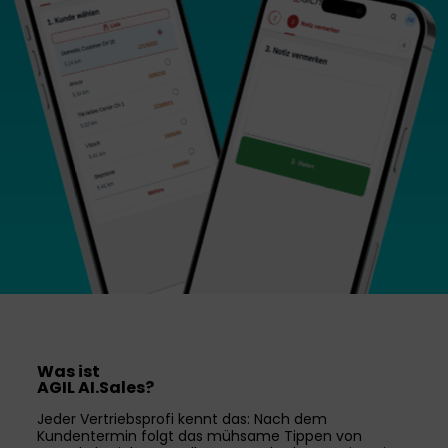
Was ist
AGIL AI.Sales?
Jeder Vertriebsprofi kennt das: Nach dem
Kundentermin folgt das mühsame Tippen von