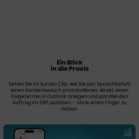
Ein Blick
in die Praxis
Sehen Sie im kurzen Clip, wie Sie per Sprachbefehl
einen Kundenbesuch protokollieren, direkt einen
Folge­termin in Outlook anlegen und parallel den
Auftrag im ERP auslösen – ohne einen Finger zu
heben.