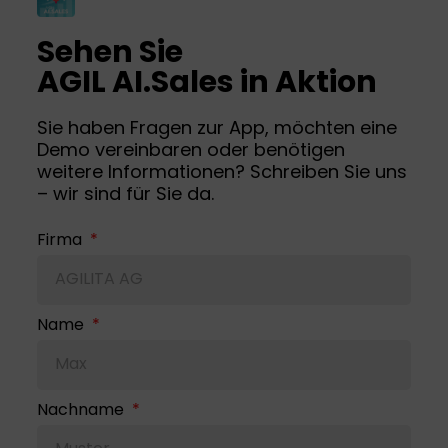
Sehen Sie
AGIL AI.Sales in Aktion
Sie haben Fragen zur App, möchten eine
Demo vereinbaren oder benötigen
weitere Informationen? Schreiben Sie uns
– wir sind für Sie da.
Firma
Name
Nachname