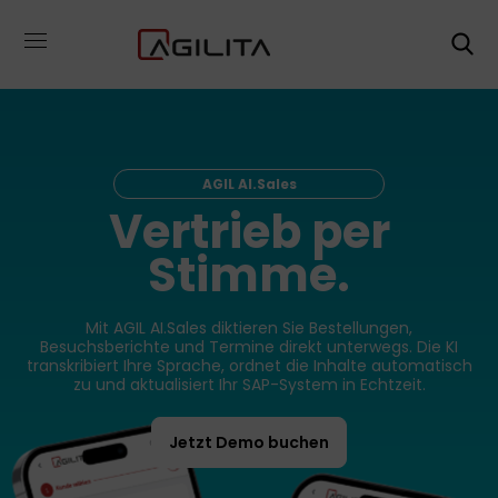
AGIL AI.Sales
Vertrieb per
Stimme.
Mit AGIL AI.Sales diktieren Sie Bestellungen,
Besuchsberichte und Termine direkt unterwegs. Die KI
transkribiert Ihre Sprache, ordnet die Inhalte automatisch
zu und aktualisiert Ihr SAP-System in Echtzeit.
Jetzt Demo buchen