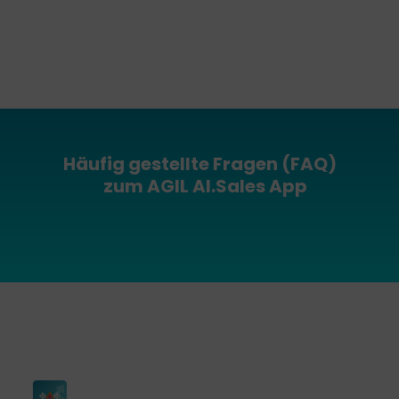
Häufig gestellte Fragen (FAQ)
zum AGIL AI.Sales App